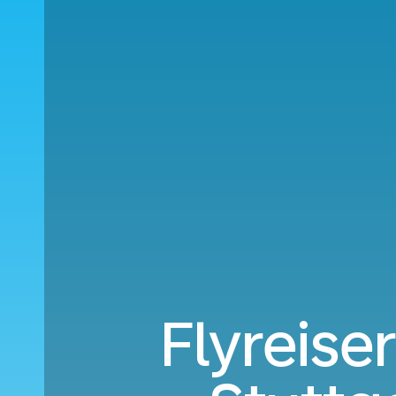
Flyreiser