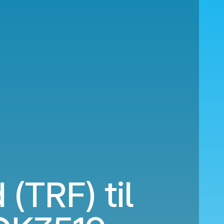
 (TRF) til