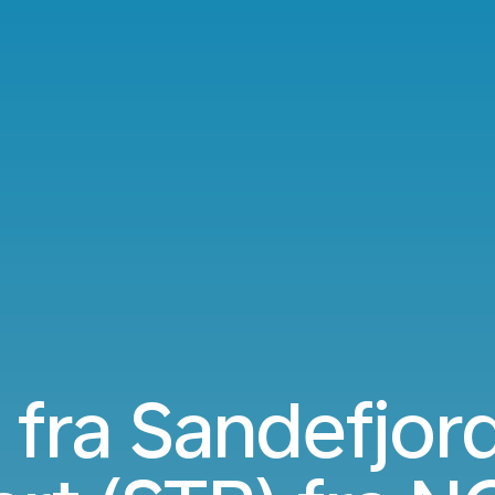
 fra Sandefjord