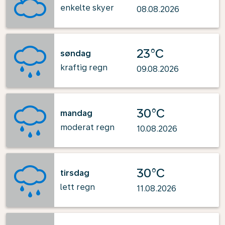
enkelte skyer
08.08.2026
23°C
søndag
kraftig regn
09.08.2026
30°C
mandag
moderat regn
10.08.2026
30°C
tirsdag
lett regn
11.08.2026