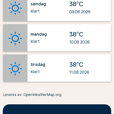
38°C
søndag
klart
09.08.2026
38°C
mandag
klart
10.08.2026
38°C
tirsdag
klart
11.08.2026
Leveres av
: OpenWeatherMap.org