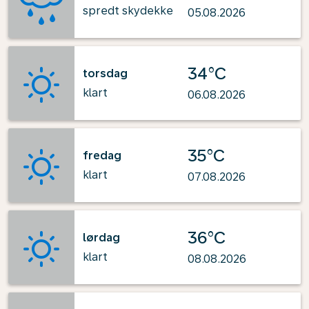
spredt skydekke
05.08.2026
34°C
torsdag
klart
06.08.2026
35°C
fredag
klart
07.08.2026
36°C
lørdag
klart
08.08.2026