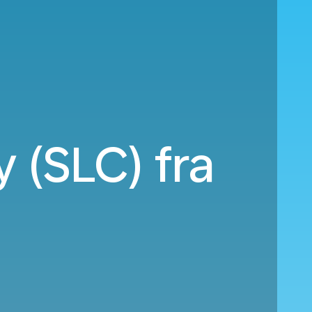
y (SLC) fra