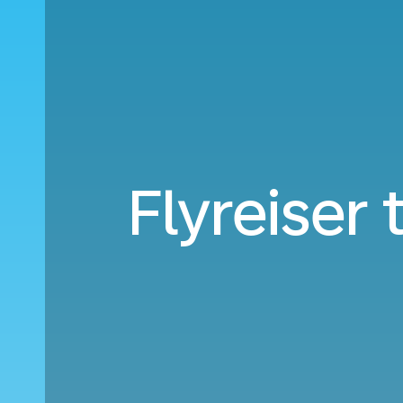
Flyreiser 