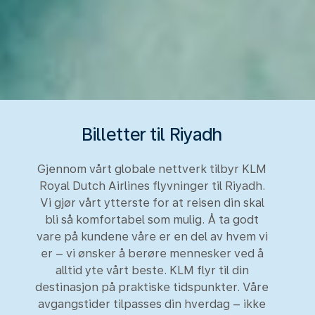
Billetter til Riyadh
Gjennom vårt globale nettverk tilbyr KLM
Royal Dutch Airlines flyvninger til Riyadh.
Vi gjør vårt ytterste for at reisen din skal
bli så komfortabel som mulig. Å ta godt
vare på kundene våre er en del av hvem vi
er – vi ønsker å berøre mennesker ved å
alltid yte vårt beste. KLM flyr til din
destinasjon på praktiske tidspunkter. Våre
avgangstider tilpasses din hverdag – ikke