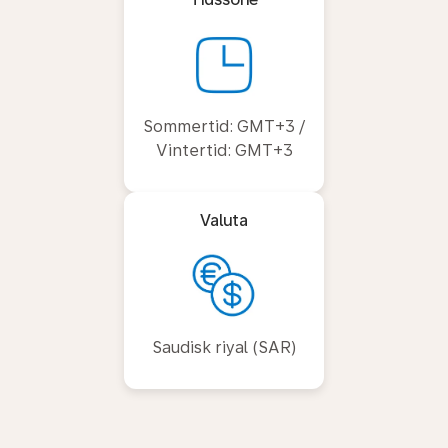
Sommertid: GMT+3 /
Vintertid: GMT+3
Valuta
Saudisk riyal (SAR)