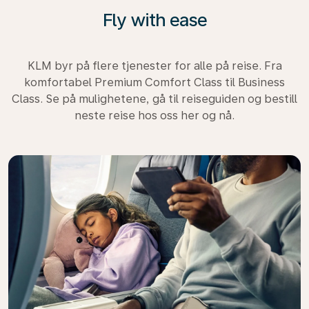
Fly with ease
KLM byr på flere tjenester for alle på reise. Fra
komfortabel Premium Comfort Class til Business
Class. Se på mulighetene, gå til reiseguiden og bestill
neste reise hos oss her og nå.