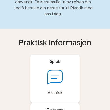
omvendt. Få mest mulig ut av reisen din
ved å bestille din neste tur til Riyadh med
oss i dag.
Praktisk informasjon
Språk
Arabisk
Tidssone