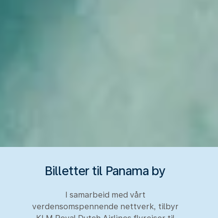
Billetter til Panama by
I samarbeid med vårt
verdensomspennende nettverk, tilbyr