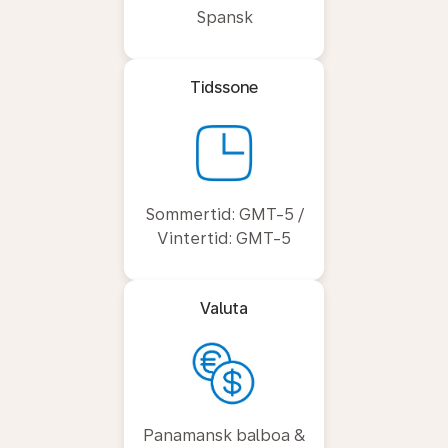
Spansk
Tidssone
Sommertid: GMT-5 /
Vintertid: GMT-5
Valuta
Panamansk balboa &