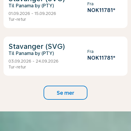
Fra
Panama by (PTY)
NOK11781
*
01.09.2026 - 15.09.2026
Tur-retur
Stavanger (SVG)
Fra
Panama by (PTY)
NOK11781
*
03.09.2026 - 24.09.2026
Tur-retur
Se mer