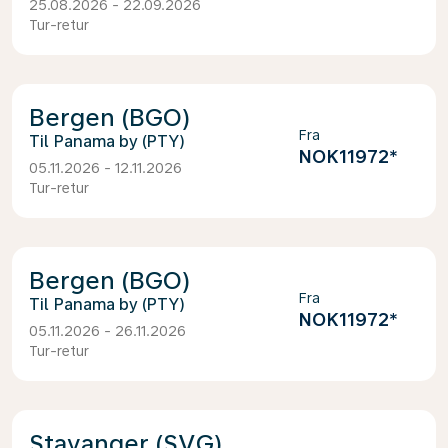
25.08.2026 - 22.09.2026
Tur-retur
Bergen (BGO)
Fra
Panama by (PTY)
NOK11972
*
05.11.2026 - 12.11.2026
Tur-retur
Bergen (BGO)
Fra
Panama by (PTY)
NOK11972
*
05.11.2026 - 26.11.2026
Tur-retur
Stavanger (SVG)