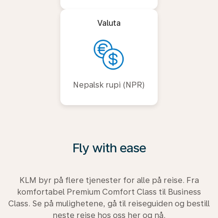
Valuta
Nepalsk rupi (NPR)
Fly with ease
KLM byr på flere tjenester for alle på reise. Fra
komfortabel Premium Comfort Class til Business
Class. Se på mulighetene, gå til reiseguiden og bestill
neste reise hos oss her og nå.