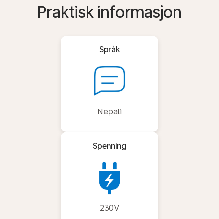
Praktisk informasjon
Språk
Nepali
Spenning
230V