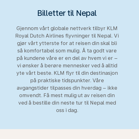
Billetter til Nepal
Gjennom vårt globale nettverk tilbyr KLM
Royal Dutch Airlines flyvninger til Nepal. Vi
gjør vårt ytterste for at reisen din skal bli
så komfortabel som mulig. Å ta godt vare
på kundene våre er en del av hvem vi er –
vi ønsker å berøre mennesker ved å alltid
yte vårt beste. KLM flyr til din destinasjon
på praktiske tidspunkter. Våre
avgangstider tilpasses din hverdag – ikke
omvendt. Få mest mulig ut av reisen din
ved å bestille din neste tur til Nepal med
oss i dag.