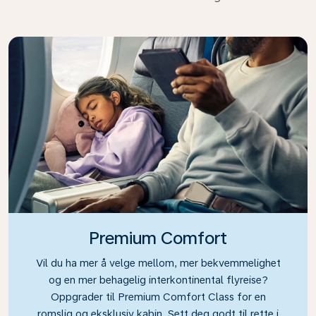
Premium Comfort
Vil du ha mer å velge mellom, mer bekvemmelighet
og en mer behagelig interkontinental flyreise?
Oppgrader til Premium Comfort Class for en
romslig og eksklusiv kabin. Sett deg godt til rette i