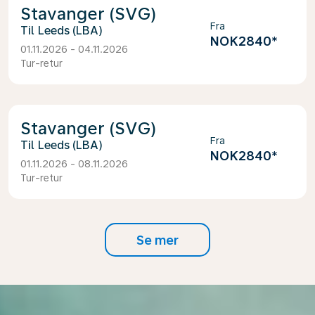
Stavanger (SVG)
Fra
Leeds (LBA)
NOK2840
*
01.11.2026 - 04.11.2026
Tur-retur
Stavanger (SVG)
Fra
Leeds (LBA)
NOK2840
*
01.11.2026 - 08.11.2026
Tur-retur
Se mer