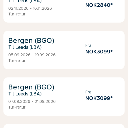
Leeds (LBA)
NOK2840
*
02.11.2026 - 16.11.2026
Tur-retur
Bergen (BGO)
Fra
Leeds (LBA)
NOK3099
*
05.09.2026 - 19.09.2026
Tur-retur
Bergen (BGO)
Fra
Leeds (LBA)
NOK3099
*
07.09.2026 - 21.09.2026
Tur-retur