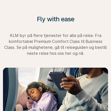
Fly with ease
KLM byr på flere tjenester for alle på reise. Fra
komfortabel Premium Comfort Class til Business
Class. Se på mulighetene, gå til reiseguiden og bestill
neste reise hos oss her og nå.