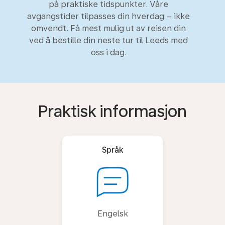
på praktiske tidspunkter. Våre
avgangstider tilpasses din hverdag – ikke
omvendt. Få mest mulig ut av reisen din
ved å bestille din neste tur til Leeds med
oss i dag.
Praktisk informasjon
Språk
Engelsk