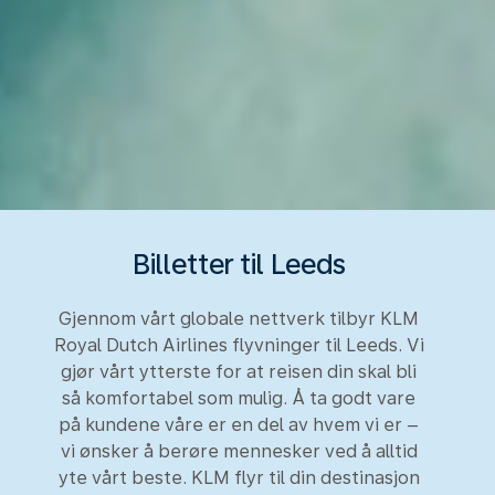
Billetter til Leeds
Gjennom vårt globale nettverk tilbyr KLM
Royal Dutch Airlines flyvninger til Leeds. Vi
gjør vårt ytterste for at reisen din skal bli
så komfortabel som mulig. Å ta godt vare
på kundene våre er en del av hvem vi er –
vi ønsker å berøre mennesker ved å alltid
yte vårt beste. KLM flyr til din destinasjon