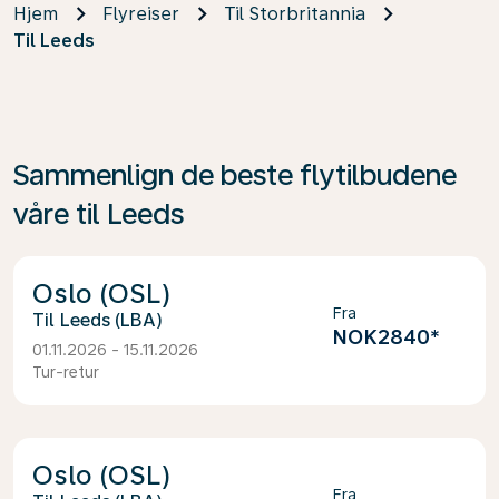
Hjem
Flyreiser
Til Storbritannia
Til Leeds
Sammenlign de beste flytilbudene
våre til Leeds
Oslo (OSL)
Fra
Leeds (LBA)
NOK2840
*
01.11.2026 - 15.11.2026
Tur-retur
Oslo (OSL)
Fra