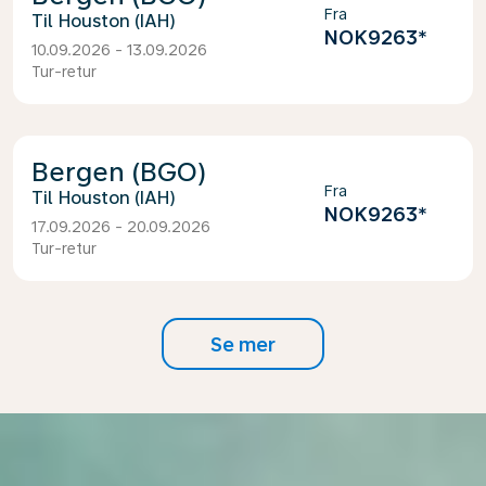
Fra
Houston (IAH)
NOK9263
*
10.09.2026 - 13.09.2026
Tur-retur
Bergen (BGO)
Fra
Houston (IAH)
NOK9263
*
17.09.2026 - 20.09.2026
Tur-retur
Se mer