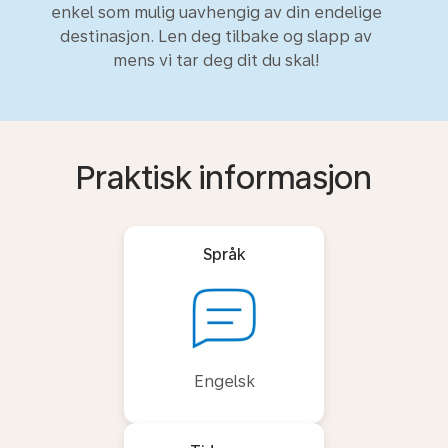
enkel som mulig uavhengig av din endelige
destinasjon. Len deg tilbake og slapp av
mens vi tar deg dit du skal!
Praktisk informasjon
Språk
Engelsk