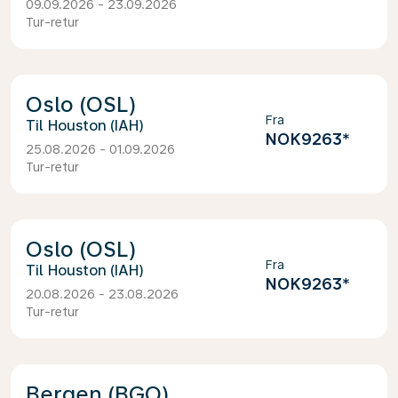
09.09.2026 - 23.09.2026
Tur-retur
Oslo (OSL)
Fra
Houston (IAH)
NOK9263
*
25.08.2026 - 01.09.2026
Tur-retur
Oslo (OSL)
Fra
Houston (IAH)
NOK9263
*
20.08.2026 - 23.08.2026
Tur-retur
Bergen (BGO)