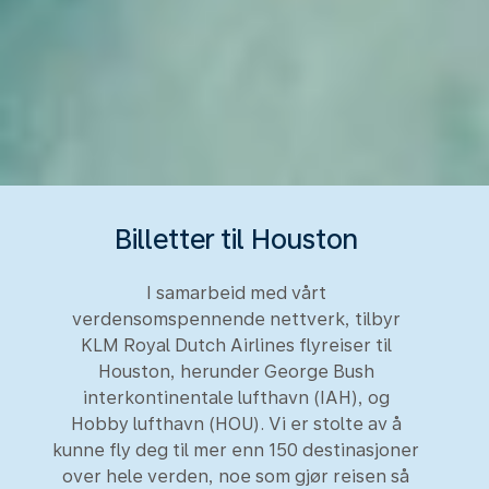
Billetter til Houston
I samarbeid med vårt
verdensomspennende nettverk, tilbyr
KLM Royal Dutch Airlines flyreiser til
Houston, herunder George Bush
interkontinentale lufthavn (IAH), og
Hobby lufthavn (HOU). Vi er stolte av å
kunne fly deg til mer enn 150 destinasjoner
over hele verden, noe som gjør reisen så