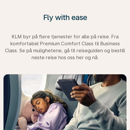
Fly with ease
KLM byr på flere tjenester for alle på reise. Fra
komfortabel Premium Comfort Class til Business
Class. Se på mulighetene, gå til reiseguiden og bestill
neste reise hos oss her og nå.