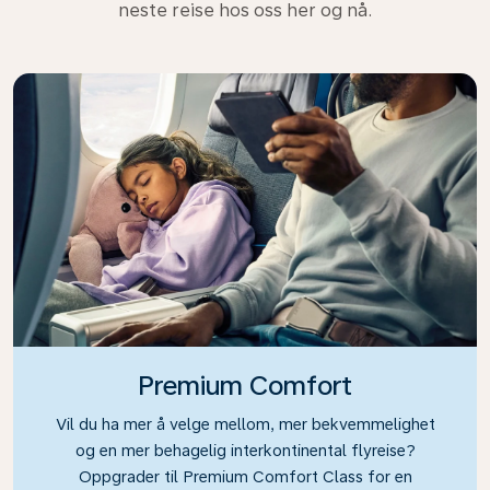
neste reise hos oss her og nå.
Premium Comfort
Vil du ha mer å velge mellom, mer bekvemmelighet
og en mer behagelig interkontinental flyreise?
Oppgrader til Premium Comfort Class for en