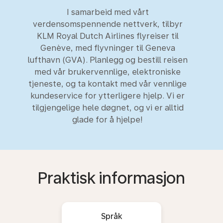
I samarbeid med vårt
verdensomspennende nettverk, tilbyr
KLM Royal Dutch Airlines flyreiser til
Genève, med flyvninger til Geneva
lufthavn (GVA). Planlegg og bestill reisen
med vår brukervennlige, elektroniske
tjeneste, og ta kontakt med vår vennlige
kundeservice for ytterligere hjelp. Vi er
tilgjengelige hele døgnet, og vi er alltid
glade for å hjelpe!
Praktisk informasjon
Språk