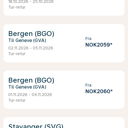
18.10.2026 - 25.10.2026
Tur-retur
Bergen (BGO)
Fra
Geneve (GVA)
NOK2059
*
02.11.2026 - 05.11.2026
Tur-retur
Bergen (BGO)
Fra
Geneve (GVA)
NOK2060
*
01.11.2026 - 04.11.2026
Tur-retur
Stavanger (SVG)