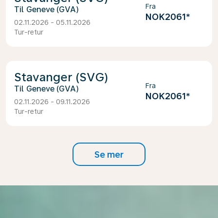
Fra
Geneve (GVA)
NOK2061
*
02.11.2026 - 05.11.2026
Tur-retur
Stavanger (SVG)
Fra
Geneve (GVA)
NOK2061
*
02.11.2026 - 09.11.2026
Tur-retur
Se mer