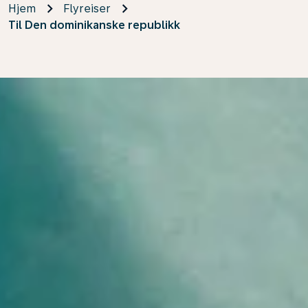
Hjem
Flyreiser
Til Den dominikanske republikk