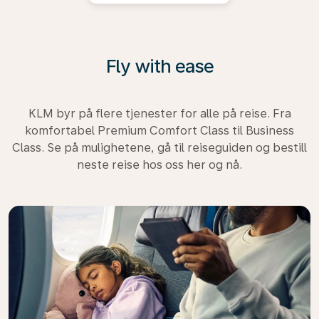
Fly with ease
KLM byr på flere tjenester for alle på reise. Fra
komfortabel Premium Comfort Class til Business
Class. Se på mulighetene, gå til reiseguiden og bestill
neste reise hos oss her og nå.