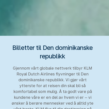
Billetter til Den dominikanske
republikk
Gjennom vårt globale nettverk tilbyr KLM
Royal Dutch Airlines flyvninger til Den
dominikanske republikk. Vi gjør vårt
ytterste for at reisen din skal bli så
komfortabel som mulig. Å ta godt vare på
kundene våre er en del av hvem vi er – vi
ønsker å berøre mennesker ved å alltid yte