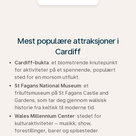
Mest populære attraksjoner i
Cardiff
Cardiff-bukta
: et blomstrende knutepunkt
for aktiviteter på et spennende, populært
sted for en morsom utflukt.
St Fagans National Museum
: et
friluftsmuseum på St Fagans Castle and
Gardens, som tar deg gjennom walisisk
historie fra keltisk til moderne tid.
Wales Millennium Center
: stedet for
kulturaktiviteter – musikk, show,
forestillinger, barer og spisesteder.