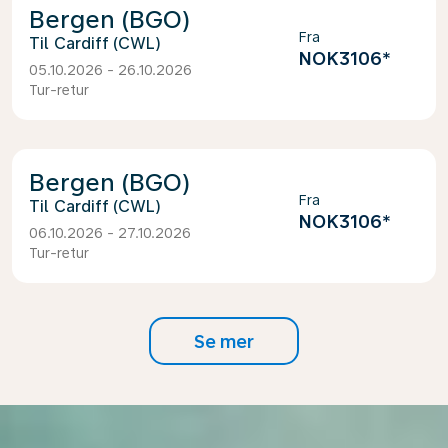
Bergen (BGO)
Fra
Cardiff (CWL)
NOK3106
*
05.10.2026 - 26.10.2026
Tur-retur
Bergen (BGO)
Fra
Cardiff (CWL)
NOK3106
*
06.10.2026 - 27.10.2026
Tur-retur
Se mer