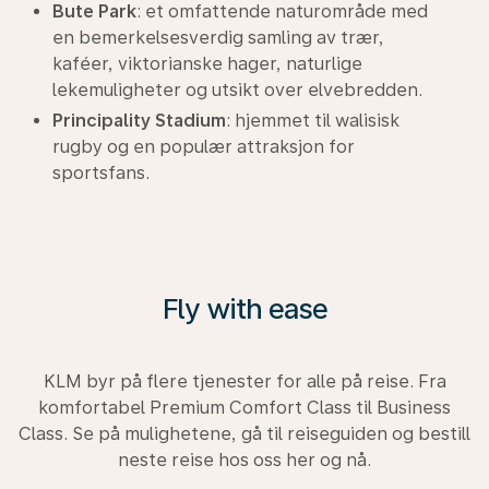
Bute Park
: et omfattende naturområde med
en bemerkelsesverdig samling av trær,
kaféer, viktorianske hager, naturlige
lekemuligheter og utsikt over elvebredden.
Principality Stadium
: hjemmet til walisisk
rugby og en populær attraksjon for
sportsfans.
Fly with ease
KLM byr på flere tjenester for alle på reise. Fra
komfortabel Premium Comfort Class til Business
Class. Se på mulighetene, gå til reiseguiden og bestill
neste reise hos oss her og nå.