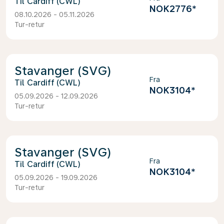
Cardiff (CWL)
NOK2776
*
08.10.2026 - 05.11.2026
Tur-retur
Stavanger (SVG)
Fra
Cardiff (CWL)
NOK3104
*
05.09.2026 - 12.09.2026
Tur-retur
Stavanger (SVG)
Fra
Cardiff (CWL)
NOK3104
*
05.09.2026 - 19.09.2026
Tur-retur