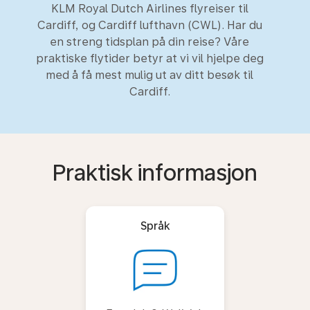
KLM Royal Dutch Airlines flyreiser til
Cardiff, og Cardiff lufthavn (CWL). Har du
en streng tidsplan på din reise? Våre
praktiske flytider betyr at vi vil hjelpe deg
med å få mest mulig ut av ditt besøk til
Cardiff.
Praktisk informasjon
Språk