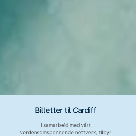
Billetter til Cardiff
I samarbeid med vårt
verdensomspennende nettverk, tilbyr