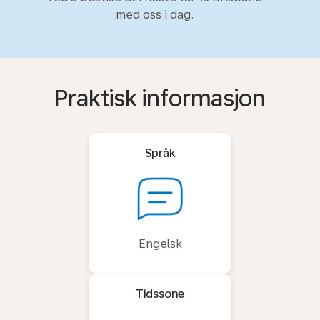
med oss i dag.
Praktisk informasjon
Språk
Engelsk
Tidssone