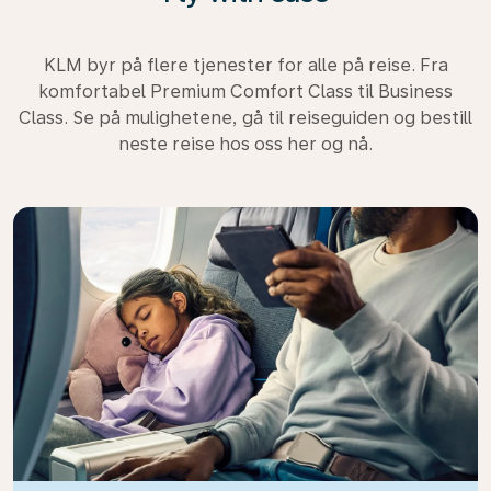
KLM byr på flere tjenester for alle på reise. Fra
komfortabel Premium Comfort Class til Business
Class. Se på mulighetene, gå til reiseguiden og bestill
neste reise hos oss her og nå.