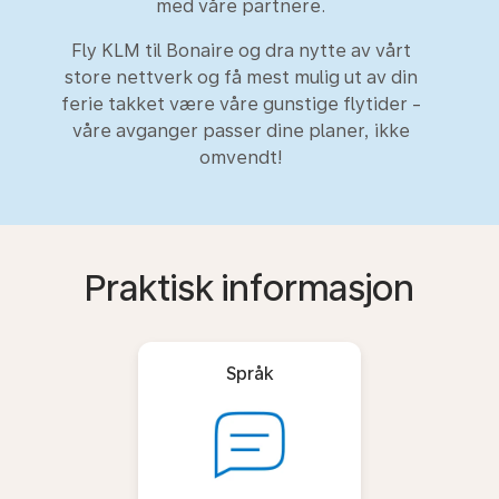
med våre partnere.
Fly KLM til Bonaire og dra nytte av vårt
store nettverk og få mest mulig ut av din
ferie takket være våre gunstige flytider -
våre avganger passer dine planer, ikke
omvendt!
Praktisk informasjon
Språk