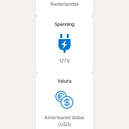
Nederlandsk
Spenning
127V
Valuta
Amerikansk dollar
(USD)