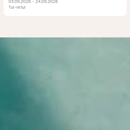
03.09.2026 - 24.09.2026
Tur-retur