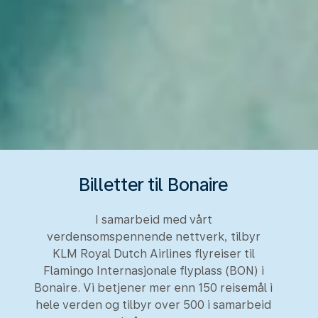
Billetter til Bonaire
I samarbeid med vårt
verdensomspennende nettverk, tilbyr
KLM Royal Dutch Airlines flyreiser til
Flamingo Internasjonale flyplass (BON) i
Bonaire. Vi betjener mer enn 150 reisemål i
hele verden og tilbyr over 500 i samarbeid