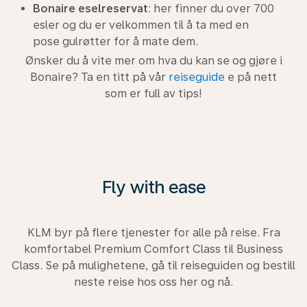
Bonaire eselreservat
: her finner du over 700
esler og du er velkommen til å ta med en
pose gulrøtter for å mate dem.
Ønsker du å vite mer om hva du kan se og gjøre i
Bonaire? Ta en titt på vår
reiseguide
e på nett
som er full av tips!
Fly with ease
KLM byr på flere tjenester for alle på reise. Fra
komfortabel Premium Comfort Class til Business
Class. Se på mulighetene, gå til reiseguiden og bestill
neste reise hos oss her og nå.