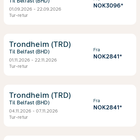
Belfast (BHD)
NOK3096
*
01.09.2026 - 22.09.2026
Tur-retur
Trondheim (TRD)
Fra
Belfast (BHD)
NOK2841
*
01.11.2026 - 22.11.2026
Tur-retur
Trondheim (TRD)
Fra
Belfast (BHD)
NOK2841
*
04.11.2026 - 07.11.2026
Tur-retur