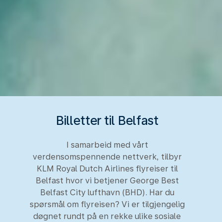
Billetter til Belfast
I samarbeid med vårt
verdensomspennende nettverk, tilbyr
KLM Royal Dutch Airlines flyreiser til
Belfast hvor vi betjener George Best
Belfast City lufthavn (BHD). Har du
spørsmål om flyreisen? Vi er tilgjengelig
døgnet rundt på en rekke ulike sosiale