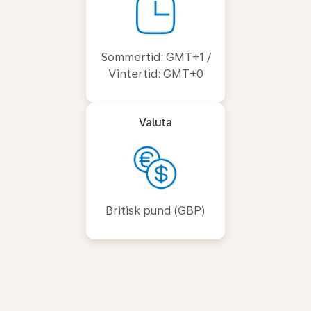
Sommertid: GMT+1 /
Vintertid: GMT+0
Valuta
Britisk pund (GBP)