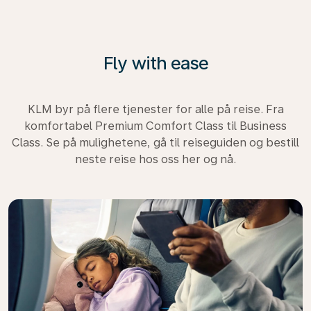
Fly with ease
KLM byr på flere tjenester for alle på reise. Fra
komfortabel Premium Comfort Class til Business
Class. Se på mulighetene, gå til reiseguiden og bestill
neste reise hos oss her og nå.