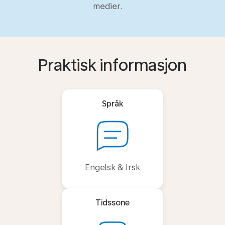
medier.
Praktisk informasjon
Språk
Engelsk & Irsk
Tidssone