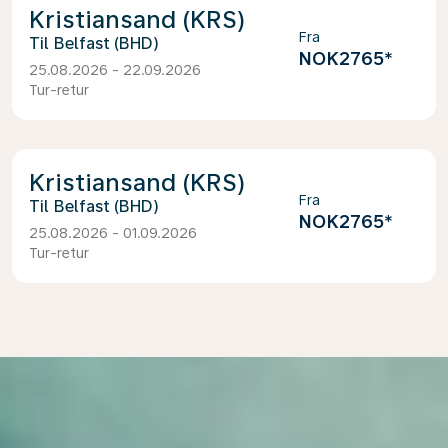
Kristiansand (KRS)
Fra
Belfast (BHD)
NOK2765
*
25.08.2026 - 22.09.2026
Tur-retur
Kristiansand (KRS)
Fra
Belfast (BHD)
NOK2765
*
25.08.2026 - 01.09.2026
Tur-retur