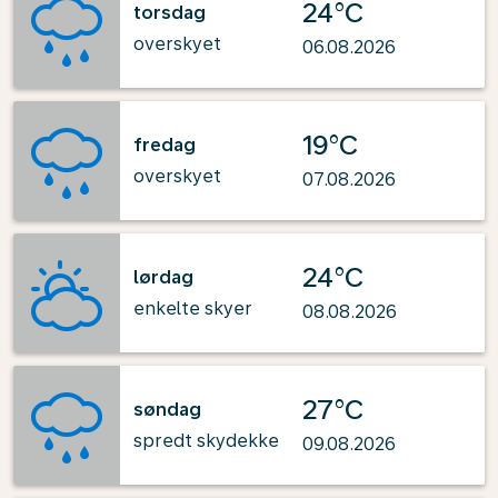
24°C
torsdag
overskyet
06.08.2026
19°C
fredag
overskyet
07.08.2026
24°C
lørdag
enkelte skyer
08.08.2026
27°C
søndag
spredt skydekke
09.08.2026