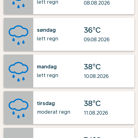
lett regn
08.08.2026
36°C
søndag
lett regn
09.08.2026
38°C
mandag
lett regn
10.08.2026
38°C
tirsdag
moderat regn
11.08.2026