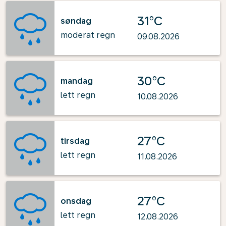
31°C
søndag
moderat regn
09.08.2026
30°C
mandag
lett regn
10.08.2026
27°C
tirsdag
lett regn
11.08.2026
27°C
onsdag
lett regn
12.08.2026