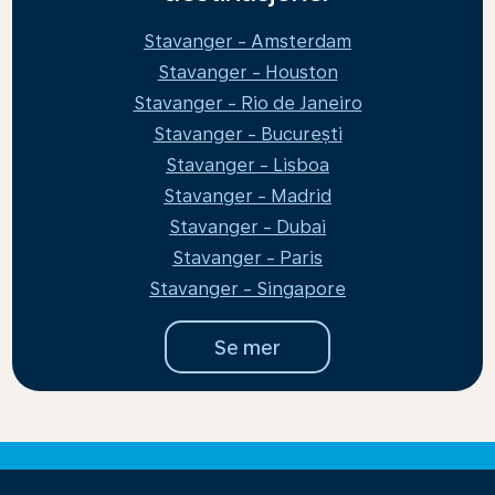
Stavanger - Amsterdam
Stavanger - Houston
Stavanger - Rio de Janeiro
Stavanger - București
Stavanger - Lisboa
Stavanger - Madrid
Stavanger - Dubai
Stavanger - Paris
Stavanger - Singapore
Se mer