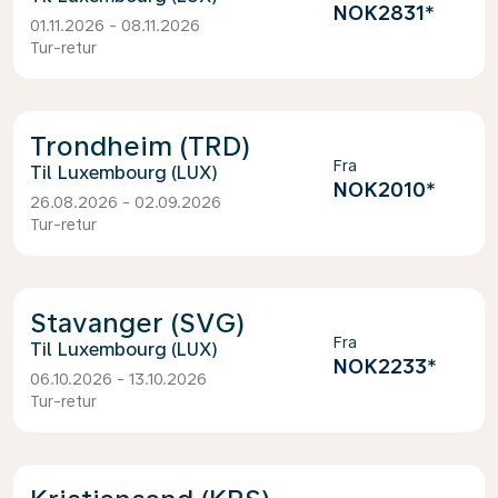
NOK2831
*
01.11.2026 - 08.11.2026
Tur-retur
Trondheim (TRD)
Fra
Luxembourg (LUX)
NOK2010
*
26.08.2026 - 02.09.2026
Tur-retur
Stavanger (SVG)
Fra
Luxembourg (LUX)
NOK2233
*
06.10.2026 - 13.10.2026
Tur-retur