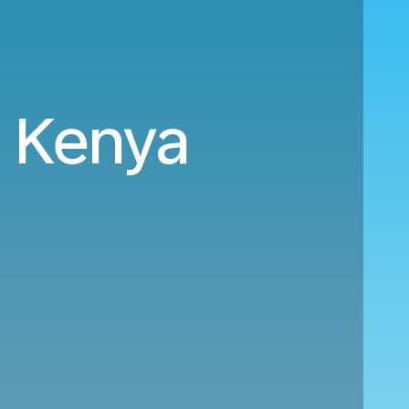
l Kenya