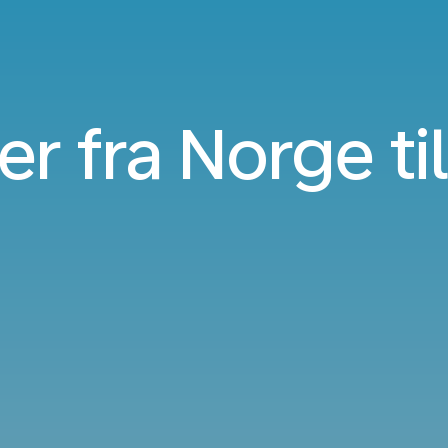
ser fra Norge ti